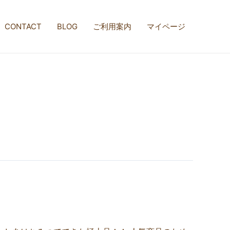
CONTACT
BLOG
ご利用案内
マイページ