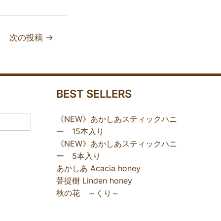
次の投稿
→
BEST SELLERS
《NEW》あかしあスティックハニ
ー 15本入り
《NEW》あかしあスティックハニ
ー 5本入り
あかしあ Acacia honey
菩提樹 Linden honey
秋の花 ～くり～