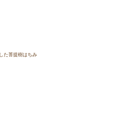
した菩提樹はちみ