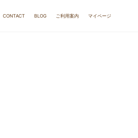
CONTACT
BLOG
ご利用案内
マイページ